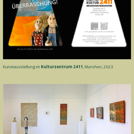
Kunstausstellung im
Kulturzentrum 2411
, München, 2023