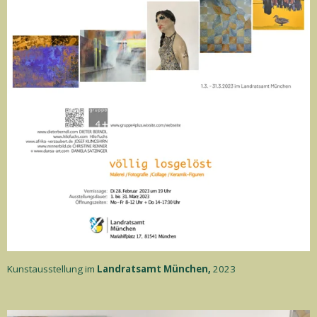
Kunstausstellung im
Landratsamt München,
2023