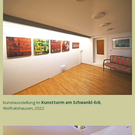
Kunstausstellung Im
Kunstturm am Schwankl-Eck
,
Wolfratshausen, 2022