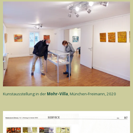
Kunstausstellung in der
Mohr-Villa
, München-Freimann, 2020