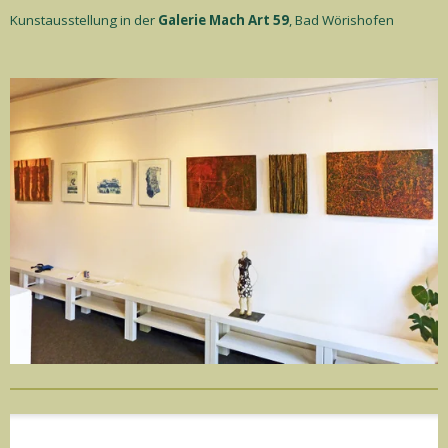
Kunstausstellung in der
Galerie Mach Art 59
, Bad Wörishofen