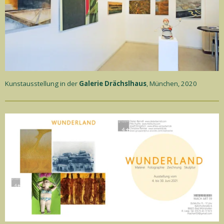
Kunstausstellung in der
Galerie Drächslhaus
, München, 2020