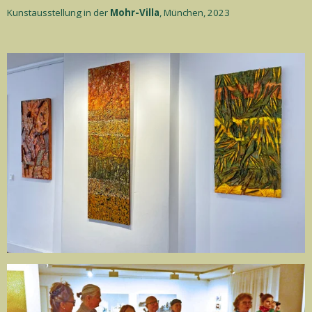
Kunstausstellung in der
Mohr-Villa
, München, 2023