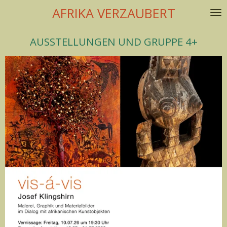
AFRIKA VERZAUBERT
Zum
Hauptinhalt
springen
AUSSTELLUNGEN UND GRUPPE 4+