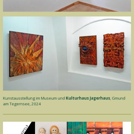
Kunstausstellung im Museum und
Kulturhaus Jagerhaus
, Gmund
am Tegernsee, 2024